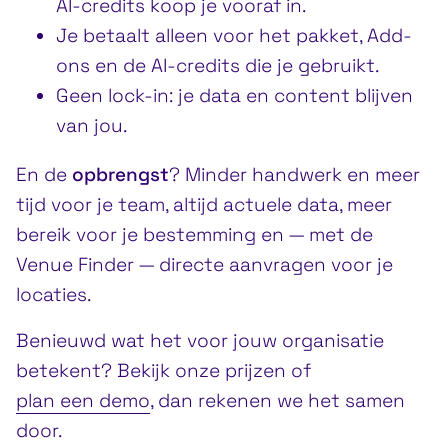
AI-credits koop je vooraf in.
Je betaalt alleen voor het pakket, Add-
ons en de AI-credits die je gebruikt.
Geen lock-in: je data en content blijven
van jou.
En de
opbrengst
? Minder handwerk en meer
tijd voor je team, altijd actuele data, meer
bereik voor je bestemming en — met de
Venue Finder — directe aanvragen voor je
locaties.
Benieuwd wat het voor jouw organisatie
betekent? Bekijk onze prijzen of
plan een demo
, dan rekenen we het samen
door.