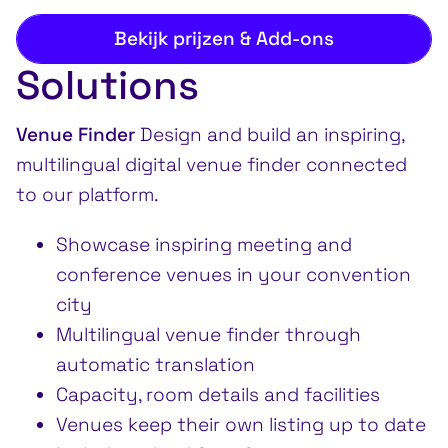
Bekijk prijzen & Add-ons
Solutions
Venue Finder
Design and build an inspiring,
multilingual digital venue finder connected
to our platform.
Showcase inspiring meeting and
conference venues in your convention
city
Multilingual venue finder through
automatic translation
Capacity, room details and facilities
Venues keep their own listing up to date