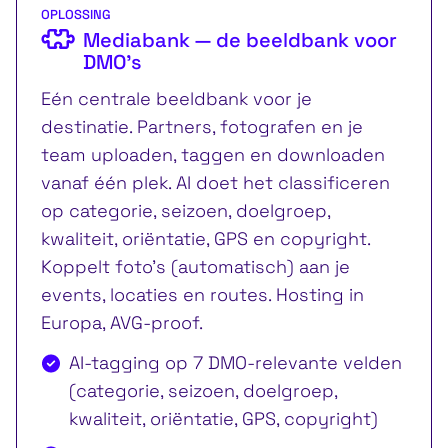
OPLOSSING
Mediabank — de beeldbank voor
DMO’s
Eén centrale beeldbank voor je
destinatie. Partners, fotografen en je
team uploaden, taggen en downloaden
vanaf één plek. AI doet het classificeren
op categorie, seizoen, doelgroep,
kwaliteit, oriëntatie, GPS en copyright.
Koppelt foto's (automatisch) aan je
events, locaties en routes. Hosting in
Europa, AVG-proof.
AI-tagging op 7 DMO-relevante velden
(categorie, seizoen, doelgroep,
kwaliteit, oriëntatie, GPS, copyright)