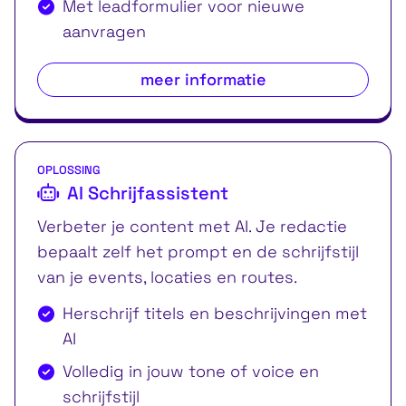
Met leadformulier voor nieuwe
aanvragen
meer informatie
OPLOSSING
AI Schrijfassistent
Verbeter je content met AI. Je redactie
bepaalt zelf het prompt en de schrijfstijl
van je events, locaties en routes.
Herschrijf titels en beschrijvingen met
AI
Volledig in jouw tone of voice en
schrijfstijl