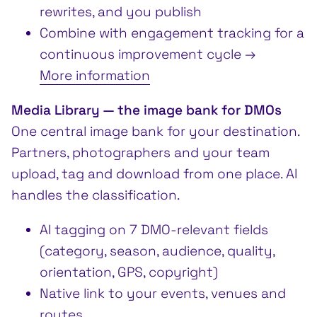
rewrites, and you publish
Combine with engagement tracking for a
continuous improvement cycle →
More information
Media Library — the image bank for DMOs
One central image bank for your destination.
Partners, photographers and your team
upload, tag and download from one place. AI
handles the classification.
AI tagging on 7 DMO-relevant fields
(category, season, audience, quality,
orientation, GPS, copyright)
Native link to your events, venues and
routes