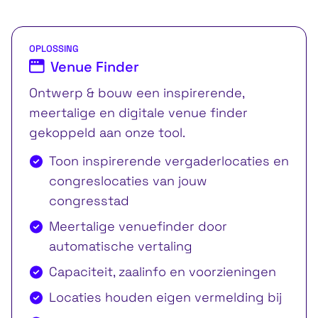
OPLOSSING
Venue Finder
Ontwerp & bouw een inspirerende,
meertalige en digitale venue finder
gekoppeld aan onze tool.
Toon inspirerende vergaderlocaties en
congreslocaties van jouw
congresstad
Meertalige venuefinder door
automatische vertaling
Capaciteit, zaalinfo en voorzieningen
Locaties houden eigen vermelding bij