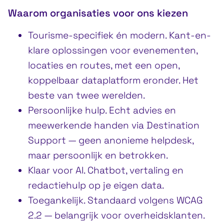
Waarom organisaties voor ons kiezen
Tourisme-specifiek én modern. Kant-en-
klare oplossingen voor evenementen,
locaties en routes, met een open,
koppelbaar dataplatform eronder. Het
beste van twee werelden.
Persoonlijke hulp. Echt advies en
meewerkende handen via Destination
Support — geen anonieme helpdesk,
maar persoonlijk en betrokken.
Klaar voor AI. Chatbot, vertaling en
redactiehulp op je eigen data.
Toegankelijk. Standaard volgens WCAG
2.2 — belangrijk voor overheidsklanten.