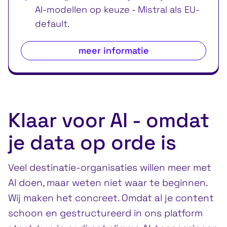
AI-modellen op keuze - Mistral als EU-
default.
meer informatie
Klaar voor AI - omdat
je data op orde is
Veel destinatie-organisaties willen meer met
AI doen, maar weten niet waar te beginnen.
Wij maken het concreet. Omdat al je content
schoon en gestructureerd in ons platform