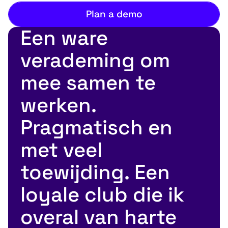
Plan a demo
Een ware
verademing om
mee samen te
werken.
Pragmatisch en
met veel
toewijding. Een
loyale club die ik
overal van harte