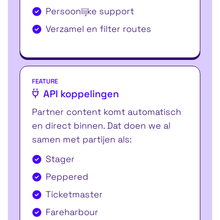
Persoonlijke support
Verzamel en filter routes
FEATURE
API koppelingen
Partner content komt automatisch
en direct binnen. Dat doen we al
samen met partijen als:
Stager
Peppered
Ticketmaster
Fareharbour