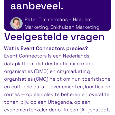
aanbeveel.
Peter Timmermans – Haarlem
Marketing, Enkhuizen Marketing
Veelgestelde vragen
Wat is Event Connectors precies?
Event Connectors is een Nederlands
dataplatform dat destinatie marketing
organisaties (DMO) en citymarketing
organisaties (CMO) helpt om hun toeristische
en culturele data — evenementen, locaties en
routes — op één plek te beheren en overal te
tonen, bijv. op een Uitagenda, op een
evenementenkalender of in een
(AI-)chatbot
.