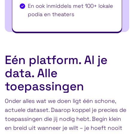
En ook inmiddels met 100+ lokale
podia en theaters
Eén platform. Al je
data. Alle
toepassingen
Onder alles wat we doen ligt één schone,
actuele dataset. Daarop koppel je precies de
toepassingen die jij nodig hebt. Begin klein
en breid uit wanneer je wilt – je hoeft nooit