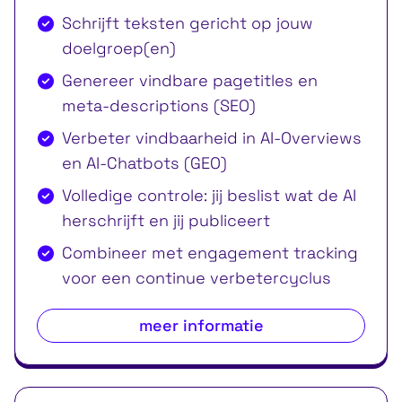
Schrijft teksten gericht op jouw
doelgroep(en)
Genereer vindbare pagetitles en
meta-descriptions (SEO)
Verbeter vindbaarheid in AI-Overviews
en AI-Chatbots (GEO)
Volledige controle: jij beslist wat de AI
herschrijft en jij publiceert
Combineer met engagement tracking
voor een continue verbetercyclus
meer informatie