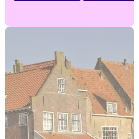
Cases