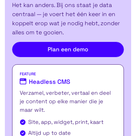
Het kan anders. Bij ons staat je data
centraal — je voert het één keer in en
koppelt erop wat je nodig hebt, zonder
alles om te gooien.
Plan een demo
FEATURE
Headless CMS
Verzamel, verbeter, vertaal en deel
je content op elke manier die je
maar wilt.
Site, app, widget, print, kaart
Altijd up to date