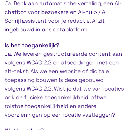
Ja. Denk aan automatische vertaling, een AI-
chatbot voor bezoekers en AI-hulp / AI
Schrijfassistent voor je redactie. AI zit
ingebouwd in ons dataplatform.
Is het toegankelijk?
Ja. We leveren gestructureerde content aan
volgens WCAG 2.2 en afbeeldingen met een
alt-tekst. Als we een website of digitale
toepassing bouwen is deze gebouwd
volgens WCAG 2.2. Wist je dat we van locaties
ook de
fysieke toegankelijkheid
, oftwel
rolstoeltoegankelijkheid en andere
voorzieningen op een locatie vastleggen?