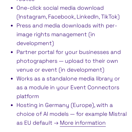
One-click social media download
(Instagram, Facebook, LinkedIn, TikTok)
Press and media downloads with per-
image rights management (in
development)
Partner portal for your businesses and
photographers — upload to their own
venue or event (in development)
Works as a standalone media library or
as a module in your Event Connectors
platform
Hosting in Germany (Europe), with a
choice of AI models — for example Mistral
as EU default →
More information