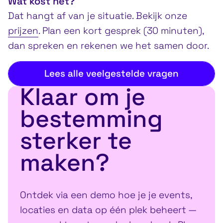
Wat kost het?
Dat hangt af van je situatie. Bekijk onze
prijzen
. Plan een kort gesprek (30 minuten),
dan spreken en rekenen we het samen door.
Lees alle veelgestelde vragen
Klaar om je
bestemming
sterker te
maken?
Ontdek via een demo hoe je je events,
locaties en data op één plek beheert —