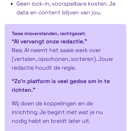
Geen lock-in, voorspelbare kosten. Je
data en content blijven van jou.
Twee misverstanden, rechtgezet:
“AI vervangt onze redactie.”
Nee. AI neemt het saaie werk over
(vertalen, opschonen, sorteren). Jouw
redactie houdt de regie.
“Zo’n platform is veel gedoe om in te
richten.”
Wij doen de koppelingen en de
inrichting. Je begint met wat je nu
nodig hebt en breidt later uit.