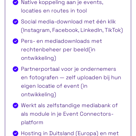
Native koppeling aan je events,
locaties en routes in tool
Social media-download met één klik
(Instagram, Facebook, LinkedIn, TikTok)
Pers- en mediadownloads met
rechtenbeheer per beeld(in
ontwikkeling)
Partnerportaal voor je ondernemers
en fotografen — zelf uploaden bij hun
eigen locatie of event (in
ontwikkeling)
Werkt als zelfstandige mediabank of
als module in je Event Connectors-
platform
Hosting in Duitsland (Europa) en met