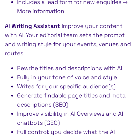
Includes a lead form for new enquiries →
More information
AI Writing Assistant
Improve your content
with AI. Your editorial team sets the prompt
and writing style for your events, venues and
routes.
Rewrite titles and descriptions with AI
Fully in your tone of voice and style
Writes for your specific audience(s)
Generate findable page titles and meta
descriptions (SEO)
Improve visibility in AI Overviews and AI
chatbots (GEO)
Full control: you decide what the AI