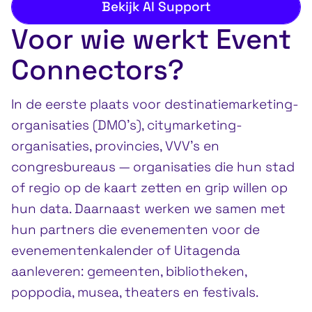
Bekijk AI Support
Voor wie werkt Event
Connectors?
In de eerste plaats voor destinatiemarketing-
organisaties (DMO’s), citymarketing-
organisaties, provincies, VVV’s en
congresbureaus — organisaties die hun stad
of regio op de kaart zetten en grip willen op
hun data. Daarnaast werken we samen met
hun partners die evenementen voor de
evenementenkalender of Uitagenda
aanleveren: gemeenten, bibliotheken,
poppodia, musea, theaters en festivals.