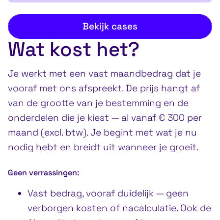
Bekijk cases
Wat kost het?
Je werkt met een vast maandbedrag dat je
vooraf met ons afspreekt. De prijs hangt af
van de grootte van je bestemming en de
onderdelen die je kiest — al vanaf € 300 per
maand (excl. btw). Je begint met wat je nu
nodig hebt en breidt uit wanneer je groeit.
Geen verrassingen:
Vast bedrag, vooraf duidelijk — geen
verborgen kosten of nacalculatie. Ook de