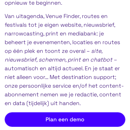
opnieuw te beginnen.
Van uitagenda, Venue Finder, routes en
festivals tot je eigen website, nieuwsbrief,
narrowcasting, print en mediabank: je
beheert je evenementen, locaties en routes
op één plek en toont ze overal –
site,
nieuwsbrief, schermen, print en chatbot
–
automatisch en altijd actueel. En je staat er
niet alleen voor… Met destination support;
onze persoonlijke service en/of het content­
abonnement nemen we je redactie, content
en data (tijdelijk) uit handen.
Plan een demo