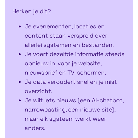
Herken je dit?
Je evenementen, locaties en
content staan verspreid over
allerlei systemen en bestanden.
Je voert dezelfde informatie steeds
opnieuw in, voor je website,
nieuwsbrief en TV-schermen.
Je data veroudert snel en je mist
overzicht.
Je wilt iets nieuws (een AI-chatbot,
narrowcasting, een nieuwe site),
maar elk systeem werkt weer
anders.