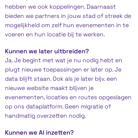
hebben we ook koppelingen. Daarnaast
bieden we partners in jouw stad of streek de
mogelijkheid om zelf hun evenementen in te
voeren en hun locatie bij te werken.
Kunnen we later uitbreiden?
Ja. Je begint met wat je nu nodig hebt en
plugt nieuwe toepassingen er later op. Je
data blijft staan. Ook als je later bijv. een
nieuwe website maakt blijven je
evenementen, locaties en routes opgeslagen
op ons dataplatform. Geen migratie of
handmatig overzetten nodig.
Kunnen we AI inzetten?