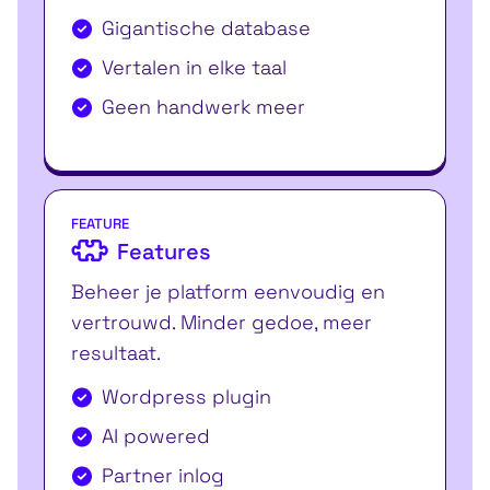
Gigantische database
Vertalen in elke taal
Geen handwerk meer
FEATURE
Features
Beheer je platform eenvoudig en
vertrouwd. Minder gedoe, meer
resultaat.
Wordpress plugin
AI powered
Partner inlog