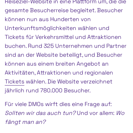
Reiseziel-Website in eine Plattform um, die die
gesamte Besucherreise begleitet. Besucher
können nun aus Hunderten von
Unterkunftsmöglichkeiten wählen und
Tickets für Verkehrsmittel und Attraktionen
buchen. Rund 325 Unternehmen und Partner
sind an der Website beteiligt, und Besucher
können aus einem breiten Angebot an
Aktivitäten, Attraktionen und regionalen
Tickets
wählen. Die Website verzeichnet
jährlich rund 780.000 Besucher.
Für viele DMOs wirft dies eine Frage auf:
Sollten wir das auch tun?
Und vor allem:
Wo
fängt man an?