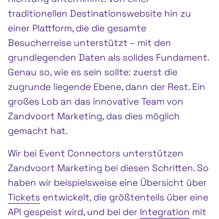
traditionellen Destinationswebsite hin zu
einer Plattform, die die gesamte
Besucherreise unterstützt – mit den
grundlegenden Daten als solides Fundament.
Genau so, wie es sein sollte: zuerst die
zugrunde liegende Ebene, dann der Rest. Ein
großes Lob an das innovative Team von
Zandvoort Marketing, das dies möglich
gemacht hat.
Wir bei Event Connectors unterstützen
Zandvoort Marketing bei diesen Schritten. So
haben wir beispielsweise eine Übersicht über
Tickets
entwickelt, die größtenteils über eine
API gespeist wird, und bei der
Integration
mit