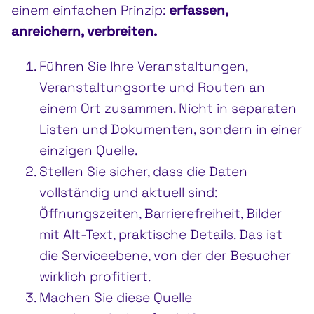
einem einfachen Prinzip:
erfassen,
anreichern, verbreiten.
Führen Sie Ihre Veranstaltungen,
Veranstaltungsorte und Routen an
einem Ort zusammen. Nicht in separaten
Listen und Dokumenten, sondern in einer
einzigen Quelle.
Stellen Sie sicher, dass die Daten
vollständig und aktuell sind:
Öffnungszeiten, Barrierefreiheit, Bilder
mit Alt-Text, praktische Details. Das ist
die Serviceebene, von der der Besucher
wirklich profitiert.
Machen Sie diese Quelle