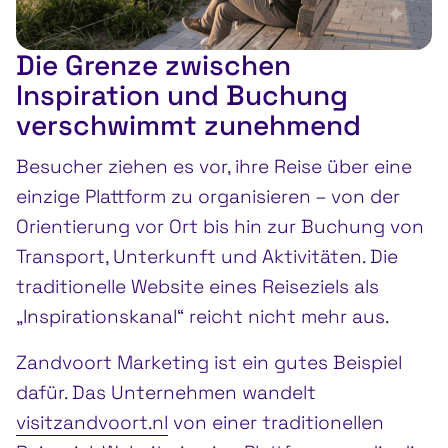
Die Grenze zwischen
Inspiration und Buchung
verschwimmt zunehmend
Besucher ziehen es vor, ihre Reise über eine
einzige Plattform zu organisieren – von der
Orientierung vor Ort bis hin zur Buchung von
Transport, Unterkunft und Aktivitäten. Die
traditionelle Website eines Reiseziels als
„Inspirationskanal“ reicht nicht mehr aus.
Zandvoort Marketing ist ein gutes Beispiel
dafür. Das Unternehmen wandelt
visitzandvoort.nl
von einer traditionellen