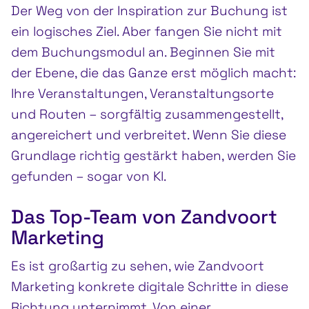
Der Weg von der Inspiration zur Buchung ist
ein logisches Ziel. Aber fangen Sie nicht mit
dem Buchungsmodul an. Beginnen Sie mit
der Ebene, die das Ganze erst möglich macht:
Ihre Veranstaltungen, Veranstaltungsorte
und Routen – sorgfältig zusammengestellt,
angereichert und verbreitet. Wenn Sie diese
Grundlage richtig gestärkt haben, werden Sie
gefunden – sogar von KI.
Das Top-Team von Zandvoort
Marketing
Es ist großartig zu sehen, wie Zandvoort
Marketing konkrete digitale Schritte in diese
Richtung unternimmt. Von einer