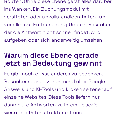
Routen. Ohne diese Ebene gerät alles darüber
ins Wanken. Ein Buchungsmodul mit
veralteten oder unvollständigen Daten führt
vor allem zu Enttäuschung. Und ein Besucher,
der die Antwort nicht schnell findet, wird
aufgeben oder sich anderweitig umsehen.
Warum diese Ebene gerade
jetzt an Bedeutung gewinnt
Es gibt noch etwas anderes zu bedenken.
Besucher suchen zunehmend über Google
Answers und KI-Tools und klicken seltener auf
einzelne Websites. Diese Tools liefern nur
dann gute Antworten zu Ihrem Reiseziel,
wenn Ihre Daten strukturiert und