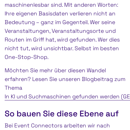
maschinenlesbar sind. Mit anderen Worten:
Ihre eigenen Basisdaten verlieren nicht an
Bedeutung – ganz im Gegenteil. Wer seine
Veranstaltungen, Veranstaltungsorte und
Routen im Griff hat, wird gefunden. Wer dies
nicht tut, wird unsichtbar. Selbst im besten
One-Stop-Shop.
Möchten Sie mehr über diesen Wandel
erfahren? Lesen Sie unseren Blogbeitrag zum
Thema
In KI und Suchmaschinen gefunden werden (GE
So bauen Sie diese Ebene auf
Bei Event Connectors arbeiten wir nach