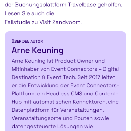
der Buchungsplattform Travelbase geholfen.
Lesen Sie auch die
Fallstudie zu Visit Zandvoort
.
ÜBER DEN AUTOR
Arne Keuning
Arne Keuning ist Product Owner und
Mitinhaber von Event Connectors – Digital
Destination & Event Tech. Seit 2017 leitet
er die Entwicklung der Event Connectors-
Plattform: ein Headless CMS und Content-
Hub mit automatischen Konnektoren, eine
Datenplattform für Veranstaltungen,
Veranstaltungsorte und Routen sowie
datengesteuerte Lösungen wie