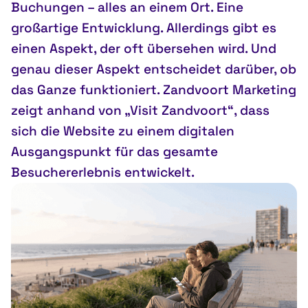
Buchungen – alles an einem Ort. Eine
großartige Entwicklung. Allerdings gibt es
einen Aspekt, der oft übersehen wird. Und
genau dieser Aspekt entscheidet darüber, ob
das Ganze funktioniert. Zandvoort Marketing
zeigt anhand von „Visit Zandvoort“, dass
sich die Website zu einem digitalen
Ausgangspunkt für das gesamte
Besuchererlebnis entwickelt.