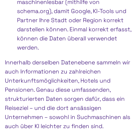
maschinenlesbar (mithilfe von
schema.org), damit Google, KI-Tools und
Partner Ihre Stadt oder Region korrekt
darstellen können. Einmal korrekt erfasst,
können die Daten überall verwendet
werden.
Innerhalb derselben Datenebene sammeln wir
auch Informationen zu zahlreichen
Unterkunftsmöglichkeiten, Hotels und
Pensionen. Genau diese umfassenden,
strukturierten Daten sorgen dafür, dass ein
Reiseziel – und die dort ansässigen
Unternehmen – sowohl in Suchmaschinen als
auch über KI leichter zu finden sind.