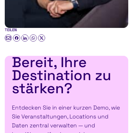
TEILEN
Bereit, Ihre
Destination zu
stärken?
Entdecken Sie in einer kurzen Demo, wie
Sie Veranstaltungen, Locations und
Daten zentral verwalten — und