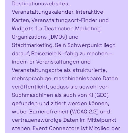
Destinationswebsites,
Veranstaltungskalender, interaktive
Karten, Veranstaltungsort-Finder und
Widgets für Destination Marketing
Organizations (DMOs) und
Stadtmarketing. Sein Schwerpunkt liegt
darauf, Reiseziele KI-fähig zu machen –
indem er Veranstaltungen und
Veranstaltungsorte als strukturierte,
mehrsprachige, maschinenlesbare Daten
veröffentlicht, sodass sie sowohl von
Suchmaschinen als auch von KI (GEO)
gefunden und zitiert werden können,
wobei Barrierefreiheit (WCAG 2.2) und
vertrauenswürdige Daten im Mittelpunkt
stehen. Event Connectors ist Mitglied der