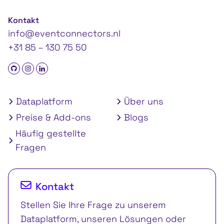
Kontakt
info@eventconnectors.nl
+31 85 – 130 75 50
Dataplatform
Über uns
Preise & Add-ons
Blogs
Häufig gestellte
Fragen
Kontakt
Stellen Sie Ihre Frage zu unserem
Dataplatform, unseren Lösungen oder