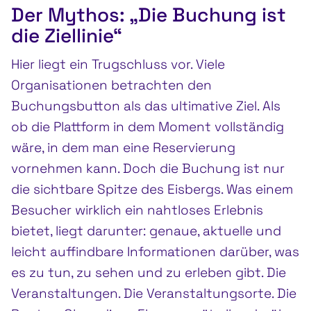
Der Mythos: „Die Buchung ist
die Ziellinie“
Hier liegt ein Trugschluss vor. Viele
Organisationen betrachten den
Buchungsbutton als das ultimative Ziel. Als
ob die Plattform in dem Moment vollständig
wäre, in dem man eine Reservierung
vornehmen kann. Doch die Buchung ist nur
die sichtbare Spitze des Eisbergs. Was einem
Besucher wirklich ein nahtloses Erlebnis
bietet, liegt darunter: genaue, aktuelle und
leicht auffindbare Informationen darüber, was
es zu tun, zu sehen und zu erleben gibt. Die
Veranstaltungen. Die Veranstaltungsorte. Die