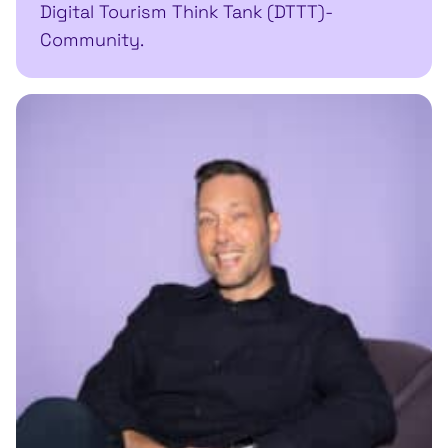
Digital Tourism Think Tank (DTTT)-
Community.