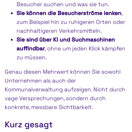
Besucher suchen und was sie tun.
Sie können die Besucherströme lenken
,
zum Beispiel hin zu ruhigeren Orten oder
nachhaltigeren Verkehrsmitteln.
Sie sind über KI und Suchmaschinen
auffindbar
, ohne um jeden Klick kämpfen
zu müssen.
Genau diesen Mehrwert können Sie sowohl
Unternehmen als auch der
Kommunalverwaltung aufzeigen. Nicht durch
vage Versprechungen, sondern durch
konkrete, messbare Sichtbarkeit.
Kurz gesagt