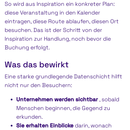
So wird aus Inspiration ein konkreter Plan:
diese Veranstaltung in den Kalender
eintragen, diese Route ablaufen, diesen Ort
besuchen. Das ist der Schritt von der
Inspiration zur Handlung, noch bevor die
Buchung erfolgt.
Was das bewirkt
Eine starke grundlegende Datenschicht hilft
nicht nur den Besuchern:
Unternehmen werden sichtbar
, sobald
Menschen beginnen, die Gegend zu
erkunden.
Sie erhalten Einblicke
darin, wonach