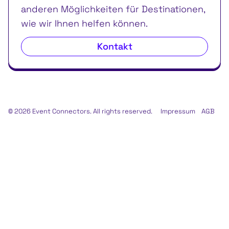
anderen Möglichkeiten für Destinationen,
wie wir Ihnen helfen können.
Kontakt
© 2026 Event Connectors. All rights reserved.
Impressum
AGB