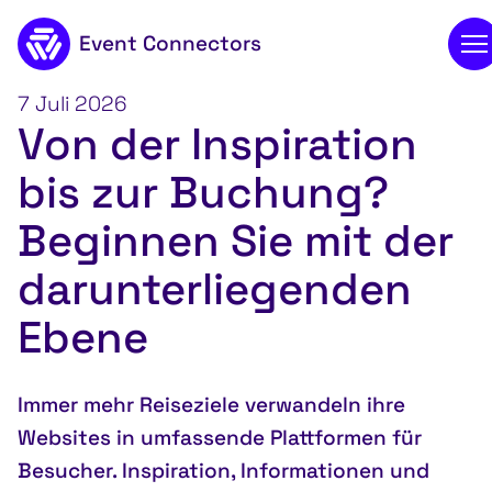
Event Connectors
zum Hauptinhalt
7 Juli 2026
Von der Inspiration
bis zur Buchung?
Beginnen Sie mit der
darunterliegenden
Ebene
Immer mehr Reiseziele verwandeln ihre
Websites in umfassende Plattformen für
Besucher. Inspiration, Informationen und