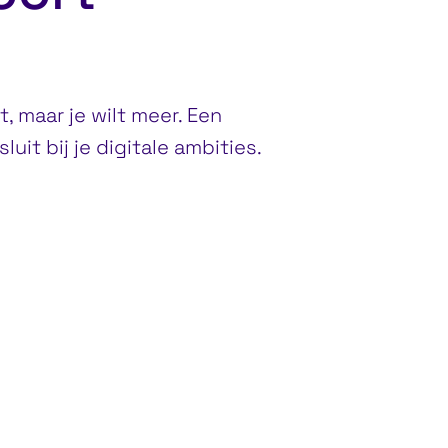
 maar je wilt meer. Een
it bij je digitale ambities.