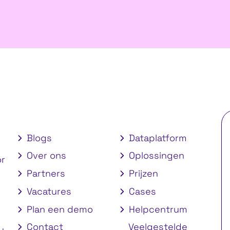
Blogs
Dataplatform
Over ons
Oplossingen
or
Partners
Prijzen
Vacatures
Cases
Plan een demo
Helpcentrum
Contact
Veelgestelde