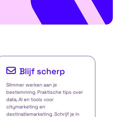
Blijf scherp
Slimmer werken aan je
bestemming. Praktische tips over
data, AI en tools voor
citymarketing en
destinatiemarketing. Schrijf je in