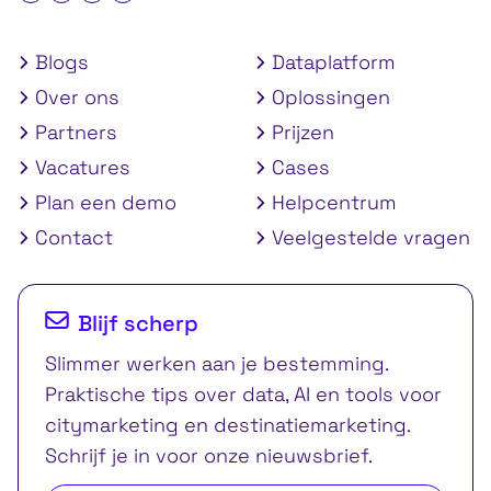
Blogs
Dataplatform
Over ons
Oplossingen
Partners
Prijzen
Vacatures
Cases
Plan een demo
Helpcentrum
Contact
Veelgestelde vragen
Blijf scherp
Slimmer werken aan je bestemming.
Praktische tips over data, AI en tools voor
citymarketing en destinatiemarketing.
Schrijf je in voor onze nieuwsbrief.