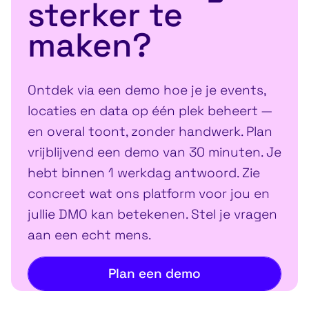
sterker te
maken?
Ontdek via een demo hoe je je events,
locaties en data op één plek beheert —
en overal toont, zonder handwerk. Plan
vrijblijvend een demo van 30 minuten. Je
hebt binnen 1 werkdag antwoord. Zie
concreet wat ons platform voor jou en
jullie DMO kan betekenen. Stel je vragen
aan een echt mens.
Plan een demo