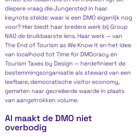
diepere vraag die Jungersted in haar
keynote stelde: waar is een DMO eigenlijk nog
voor? Hier biedt haar bredere werk bij Group
NAO de bruikbaarste lens. Haar werk — van
The End of Tourism as We Know It en het idee
van localhood tot Time for DMOcracy en
Tourism Taxes by Design — herdefinieert de
bestemmingsorganisatie als steward van een
leefbare, democratische visitor economy,
gemeten naar gecreëerde waarde in plaats
van aangetrokken volume.
AI maakt de DMO niet
overbodig