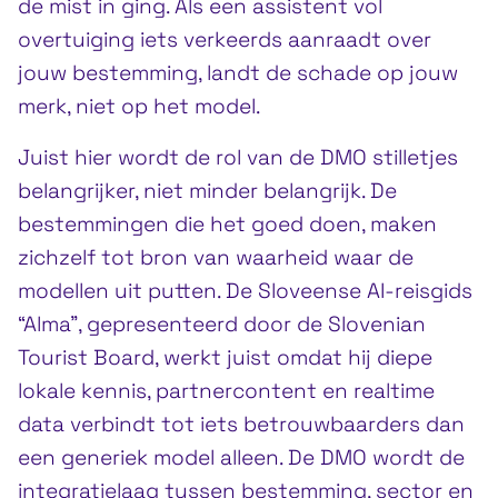
de mist in ging. Als een assistent vol
overtuiging iets verkeerds aanraadt over
jouw bestemming, landt de schade op jouw
merk, niet op het model.
Juist hier wordt de rol van de DMO stilletjes
belangrijker, niet minder belangrijk. De
bestemmingen die het goed doen, maken
zichzelf tot bron van waarheid waar de
modellen uit putten. De Sloveense AI-reisgids
“Alma”, gepresenteerd door de Slovenian
Tourist Board, werkt juist omdat hij diepe
lokale kennis, partnercontent en realtime
data verbindt tot iets betrouwbaarders dan
een generiek model alleen. De DMO wordt de
integratielaag tussen bestemming, sector en