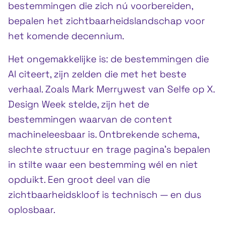
bestemmingen die zich nú voorbereiden,
bepalen het zichtbaarheidslandschap voor
het komende decennium.
Het ongemakkelijke is: de bestemmingen die
AI citeert, zijn zelden die met het beste
verhaal. Zoals Mark Merrywest van Selfe op X.
Design Week stelde, zijn het de
bestemmingen waarvan de content
machineleesbaar is. Ontbrekende schema,
slechte structuur en trage pagina’s bepalen
in stilte waar een bestemming wél en niet
opduikt. Een groot deel van die
zichtbaarheidskloof is technisch — en dus
oplosbaar.