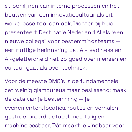
stroomlijnen van interne processen en het
bouwen van een innovatiecultuur als uit
welke losse tool dan ook. Dichter bij huis
presenteert Destinatie Nederland AI als “een
nieuwe collega” voor bestemmingsteams —
een nuttige herinnering dat AI-readiness en
AI-geletterdheid net zo goed over mensen en
cultuur gaat als over techniek.
Voor de meeste DMO’s is de fundamentele
zet weinig glamoureus maar beslissend: maak
de data van je bestemming — je
evenementen, locaties, routes en verhalen —
gestructureerd, actueel, meertalig en
machineleesbaar. Dát maakt je vindbaar voor