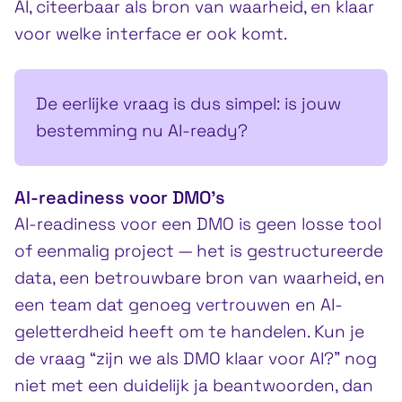
AI, citeerbaar als bron van waarheid, en klaar
voor welke interface er ook komt.
De eerlijke vraag is dus simpel: is jouw
bestemming nu AI-ready?
AI-readiness voor DMO’s
AI-readiness voor een DMO is geen losse tool
of eenmalig project — het is gestructureerde
data, een betrouwbare bron van waarheid, en
een team dat genoeg vertrouwen en AI-
geletterdheid heeft om te handelen. Kun je
de vraag “zijn we als DMO klaar voor AI?” nog
niet met een duidelijk ja beantwoorden, dan