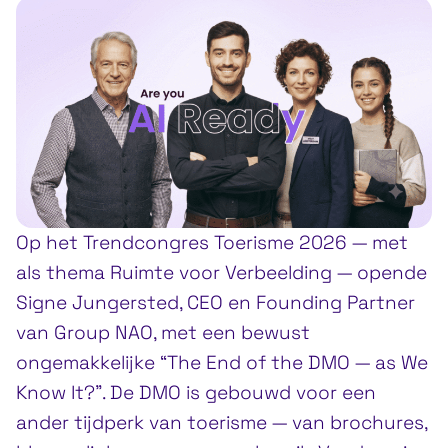
Op het Trendcongres Toerisme 2026 — met
als thema Ruimte voor Verbeelding — opende
Signe Jungersted, CEO en Founding Partner
van Group NAO, met een bewust
ongemakkelijke “The End of the DMO — as We
Know It?”. De DMO is gebouwd voor een
ander tijdperk van toerisme — van brochures,