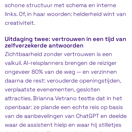
schone structuur met schema en interne
links. Of, in haar woorden: helderheid wint van
creativiteit.
Uitdaging twee: vertrouwen in een tijd van
zelfverzekerde antwoorden
Zichtbaarheid zonder vertrouwen is een
valkuil. AI-reisplanners brengen de reiziger
ongeveer 80% van de weg — en verzinnen
daarna de rest: verouderde openingstijden,
verplaatste evenementen, gesloten
attracties. Brianna Vetrano testte dat in het
openbaar: ze plande een echte reis op basis
van de aanbevelingen van ChatGPT en deelde
waar de assistent hielp en waar hij stilletjes