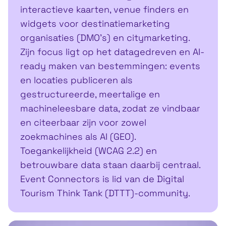
interactieve kaarten, venue finders en
widgets voor destinatiemarketing
organisaties (DMO's) en citymarketing.
Zijn focus ligt op het datagedreven en AI-
ready maken van bestemmingen: events
en locaties publiceren als
gestructureerde, meertalige en
machineleesbare data, zodat ze vindbaar
en citeerbaar zijn voor zowel
zoekmachines als AI (GEO).
Toegankelijkheid (WCAG 2.2) en
betrouwbare data staan daarbij centraal.
Event Connectors is lid van de Digital
Tourism Think Tank (DTTT)-community.