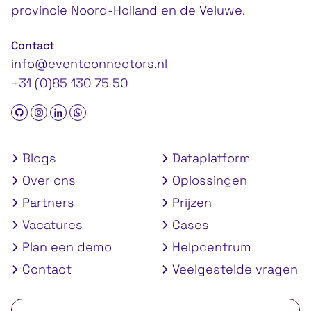
provincie Noord-Holland en de Veluwe.
Contact
info@eventconnectors.nl
+31 (0)85 130 75 50
Blogs
Dataplatform
Over ons
Oplossingen
Partners
Prijzen
Vacatures
Cases
Plan een demo
Helpcentrum
Contact
Veelgestelde vragen