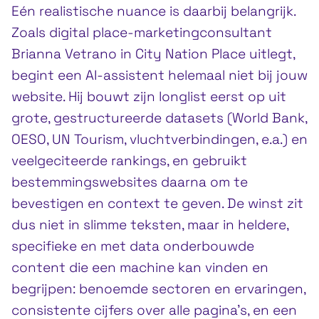
Eén realistische nuance is daarbij belangrijk.
Zoals digital place-marketingconsultant
Brianna Vetrano in City Nation Place uitlegt,
begint een AI-assistent helemaal niet bij jouw
website. Hij bouwt zijn longlist eerst op uit
grote, gestructureerde datasets (World Bank,
OESO, UN Tourism, vluchtverbindingen, e.a.) en
veelgeciteerde rankings, en gebruikt
bestemmingswebsites daarna om te
bevestigen en context te geven. De winst zit
dus niet in slimme teksten, maar in heldere,
specifieke en met data onderbouwde
content die een machine kan vinden en
begrijpen: benoemde sectoren en ervaringen,
consistente cijfers over alle pagina’s, en een