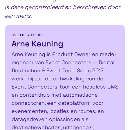
is deze gecontroleerd en herschreven door
een mens.
OVER DE AUTEUR
Arne Keuning
Arne Keuning is Product Owner en mede-
eigenaar van Event Connectors — Digital
Destination & Event Tech. Sinds 2017
werkt hij aan de ontwikkeling van de
Event Connectors-tool: een headless CMS
en contenthub met automatische
connectoren, een dataplatform voor
evenementen, locaties en routes, en
datagedreven oplossingen als
destinatiewebsites, uitagenda's,