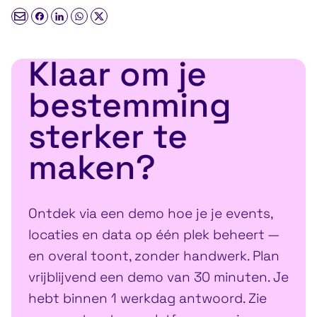
Klaar om je
bestemming
sterker te
maken?
Ontdek via een demo hoe je je events,
locaties en data op één plek beheert —
en overal toont, zonder handwerk. Plan
vrijblijvend een demo van 30 minuten. Je
hebt binnen 1 werkdag antwoord. Zie