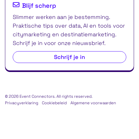
Blijf scherp
Slimmer werken aan je bestemming.
Praktische tips over data, AI en tools voor
citymarketing en destinatiemarketing.
Schrijf je in voor onze nieuwsbrief.
Schrijf je in
© 2026 Event Connectors. All rights reserved.
Privacyverklaring
Cookiebeleid
Algemene voorwaarden