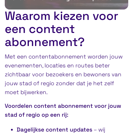
Waarom kiezen voor
een content
abonnement?
Met een contentabonnement worden jouw
evenementen, locaties en routes beter
zichtbaar voor bezoekers en bewoners van
jouw stad of regio zonder dat je het zelf
moet bijwerken.
Voordelen content abonnement voor jouw
stad of regio op een rij:
Dagelijkse content updates
– wij