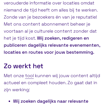
verouderde informatie over locaties omdat
niemand de tijd heeft om alles bij te werken.
Zonde van je bezoekers én van je reputatie!
Met ons content abonnement beheer je
voortaan al je culturele content zonder dat
het je tijd kost.
Wij zoeken, redigeren en
publiceren dagelijks relevante evenementen,
locaties en routes voor jouw bestemming.
Zo werkt het
Met onze
tool
kunnen wij jouw content altijd
actueel en compleet houden. Zo gaat dat in
zijn werking:
Wij zoeken dagelijks naar relevante