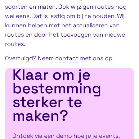
soorten en maten. Ook wijzigen routes nog
wel eens. Dat is lastig om bij te houden. Wij
kunnen helpen met het actualiseren van
routes en door het toevoegen van nieuwe
routes.
Overtuigd? Neem
contact
met ons op.
Klaar om je
bestemming
sterker te
maken?
Ontdek via een demo hoe je je events,