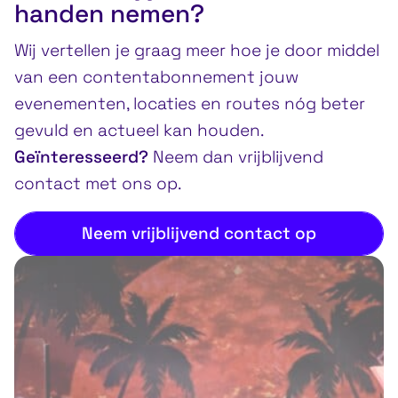
handen nemen?
Wij vertellen je graag meer hoe je door middel
van een contentabonnement jouw
evenementen, locaties en routes nóg beter
gevuld en actueel kan houden.
Geïnteresseerd?
Neem dan vrijblijvend
contact met ons op.
Neem vrijblijvend contact op
Cases