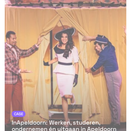
CASE
InApeldoorn: Werken, studeren,
ondernemen én uitgaan in Apeldoorn