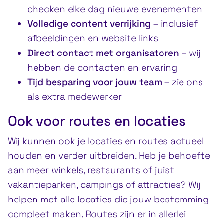
checken elke dag nieuwe evenementen
Volledige content verrijking
– inclusief
afbeeldingen en website links
Direct contact met organisatoren
– wij
hebben de contacten en ervaring
Tijd besparing voor jouw team
– zie ons
als extra medewerker
Ook voor routes en locaties
Wij kunnen ook je locaties en routes actueel
houden en verder uitbreiden. Heb je behoefte
aan meer winkels, restaurants of juist
vakantieparken, campings of attracties? Wij
helpen met alle locaties die jouw bestemming
compleet maken. Routes zijn er in allerlei