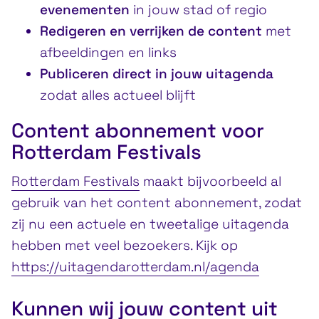
evenementen
in jouw stad of regio
Redigeren en verrijken de content
met
afbeeldingen en links
Publiceren direct in jouw uitagenda
zodat alles actueel blijft
Content abonnement voor
Rotterdam Festivals
Rotterdam Festivals
maakt bijvoorbeeld al
gebruik van het content abonnement, zodat
zij nu een actuele en tweetalige uitagenda
hebben met veel bezoekers. Kijk op
https://uitagendarotterdam.nl/agenda
Kunnen wij jouw content uit